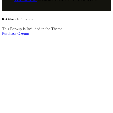
Best Choice for Creatives
This Pop-up Is Included in the Theme
Purchase Ozeum