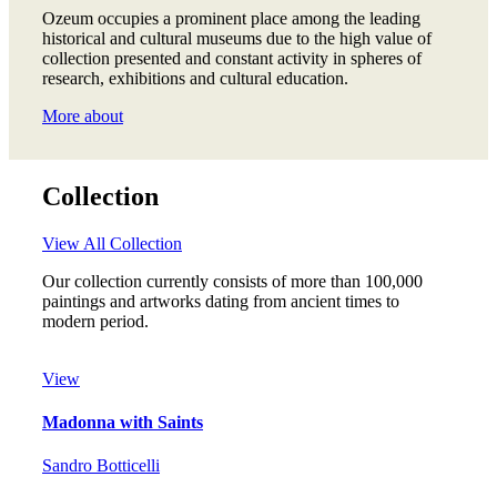
Ozeum occupies a prominent place among the leading
historical and cultural museums due to the high value of
collection presented and constant activity in spheres of
research, exhibitions and cultural education.
More about
Collection
View All Collection
Our collection currently consists of more than 100,000
paintings and artworks dating from ancient times to
modern period.
View
Madonna with Saints
Sandro Botticelli