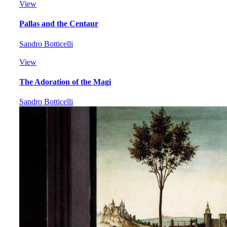
View
Pallas and the Centaur
Sandro Botticelli
View
The Adoration of the Magi
Sandro Botticelli