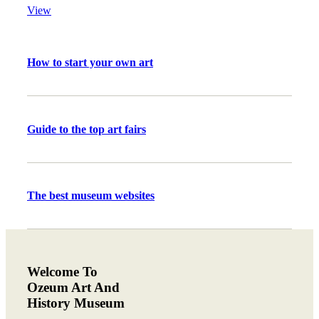
View
How to start your own art
Guide to the top art fairs
The best museum websites
Welcome To
Ozeum Art And
History Museum