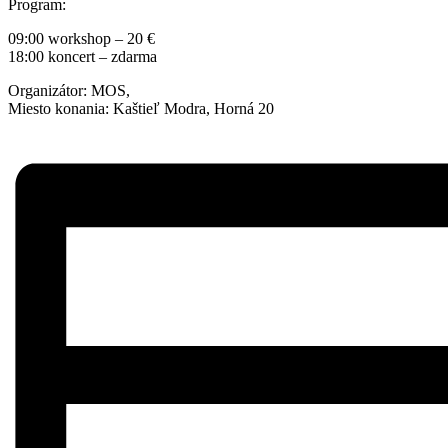
Program:
09:00 workshop – 20 €
18:00 koncert – zdarma
Organizátor: MOS,
Miesto konania: Kaštieľ Modra, Horná 20