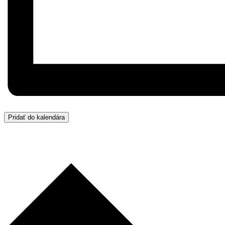
Pridať do kalendára