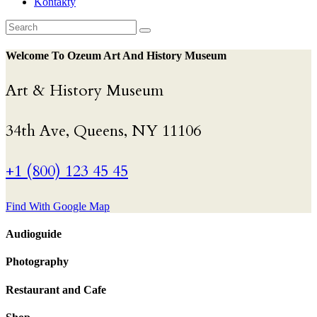
Kontakty
Welcome To Ozeum Art And History Museum
Art & History Museum
34th Ave, Queens, NY 11106
+1 (800) 123 45 45
Find With Google Map
Audioguide
Photography
Restaurant and Cafe