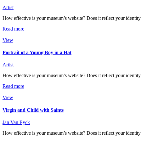
Artist
How effective is your museum’s website? Does it reflect your identity 
Read more
View
Portrait of a Young Boy in a Hat
Artist
How effective is your museum’s website? Does it reflect your identity 
Read more
View
Virgin and Child with Saints
Jan Van Eyck
How effective is your museum’s website? Does it reflect your identity 