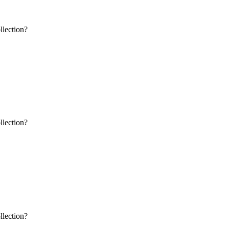
llection?
llection?
llection?