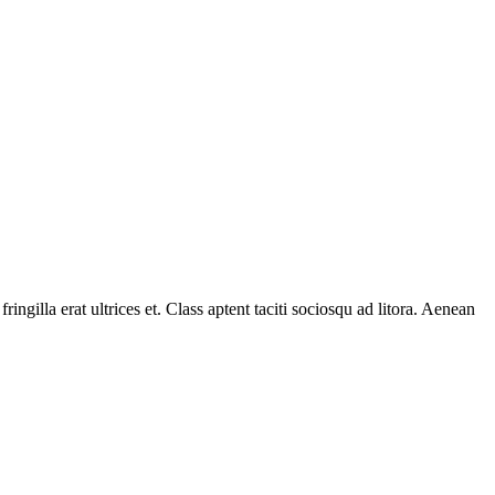
ringilla erat ultrices et. Class aptent taciti sociosqu ad litora. Aenean