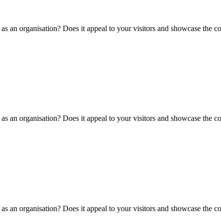
as an organisation? Does it appeal to your visitors and showcase the co
as an organisation? Does it appeal to your visitors and showcase the co
as an organisation? Does it appeal to your visitors and showcase the co