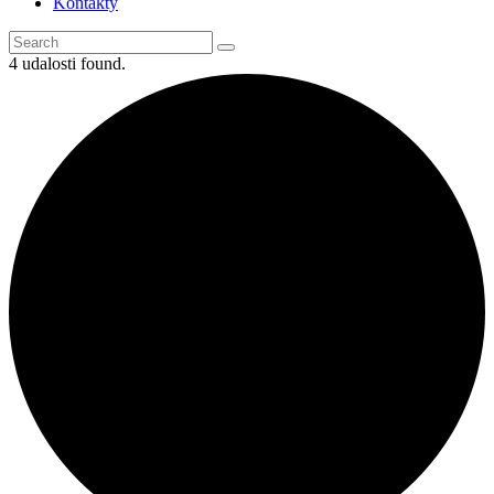
Kontakty
4 udalosti found.