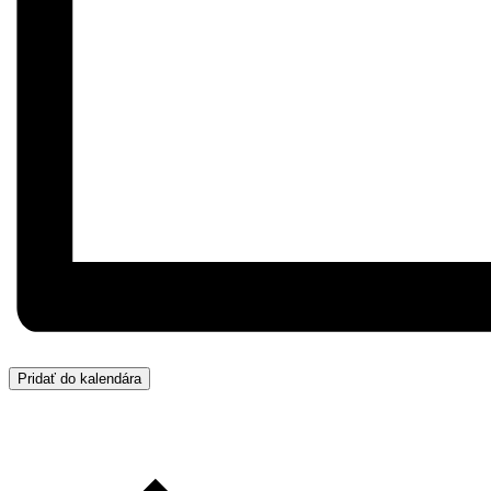
Pridať do kalendára