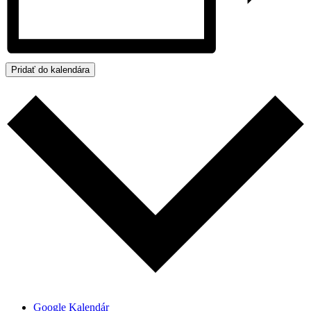
Pridať do kalendára
Google Kalendár